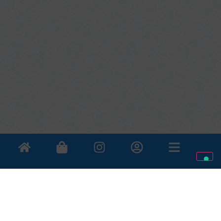
Avviso al ritiro