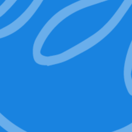
ACQUISTA ORA