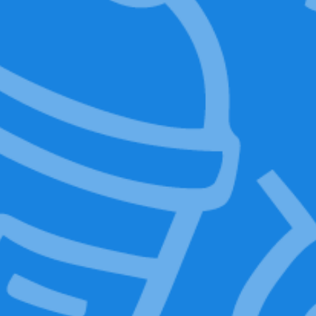
ACQUISTA ORA