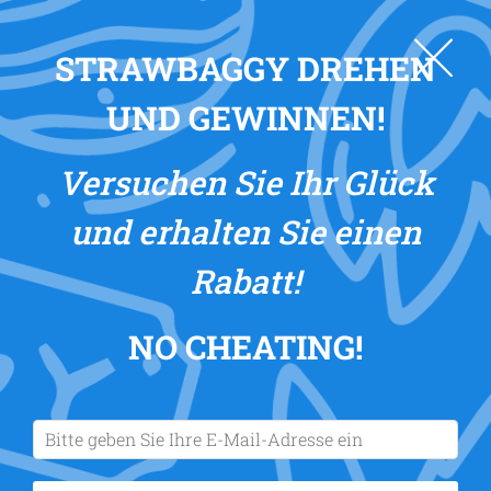
0
STRAWBAGGY DREHEN
UND GEWINNEN!
Versuchen Sie Ihr Glück
und erhalten Sie einen
Rabatt!
NO CHEATING
!