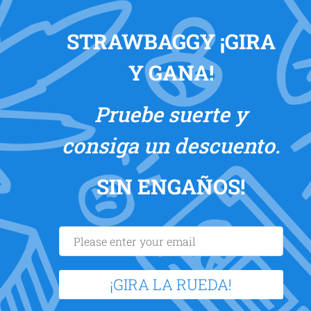
SUSC
STRAWBAGGY ¡GIRA
Y GANA!
Pruebe suerte y
consiga un descuento.
SIN ENGAÑOS
!
¡GIRA LA RUEDA!