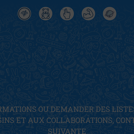
Tente
RMATIONS OU DEMANDER DES LISTE
NS ET AUX COLLABORATIONS, CON
SUIVANTE